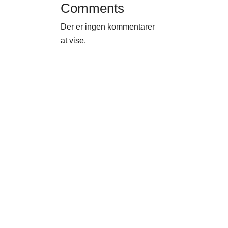
Comments
Der er ingen kommentarer
at vise.