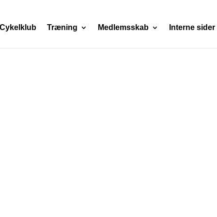
Cykelklub
Træning
Medlemsskab
Interne sider