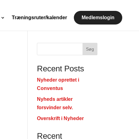
Træningsruter/kalender
Medlemslogin
Søg
Recent Posts
Nyheder oprettet i
Conventus
Nyheds artikler
forsvinder selv.
Overskrift i Nyheder
Recent