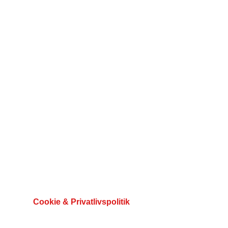
Betalingsmuligheder
Cookie & Privatlivspolitik