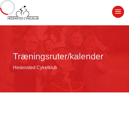
Træningsruter/kalender
Hedensted Cykelklub