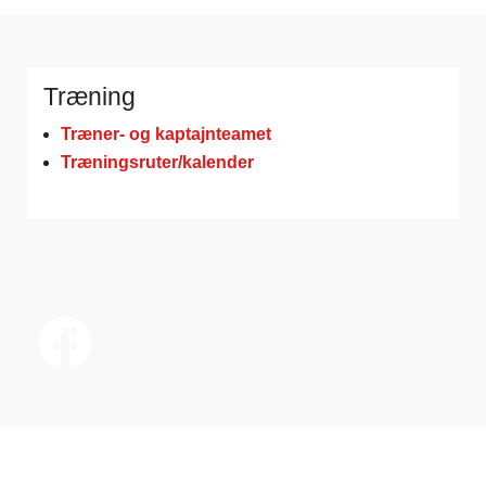
Træning
Træner- og kaptajnteamet
Træningsruter/kalender