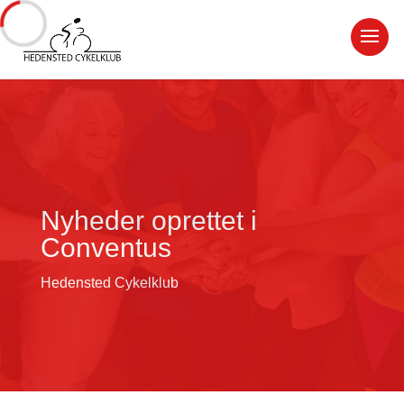
Nyheder oprettet i
Conventus
Hedensted Cykelklub