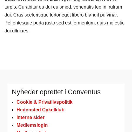
turpis. Curabitur eu dui euismod, venenatis leo in, rutrum
dui. Cras scelerisque tortor eget libero blandit pulvinar.
Pellentesque porta justo sed est fermentum, quis molestie
dui ultricies.
Nyheder oprettet i Conventus
Cookie & Privatlivspolitik
Hedensted Cykelklub
Interne sider
Medlemslogin